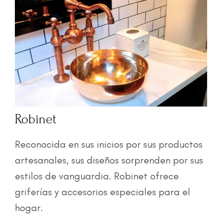
Robinet
Reconocida en sus inicios por sus productos
artesanales, sus diseños sorprenden por sus
estilos de vanguardia. Robinet ofrece
griferías y accesorios especiales para el
hogar.