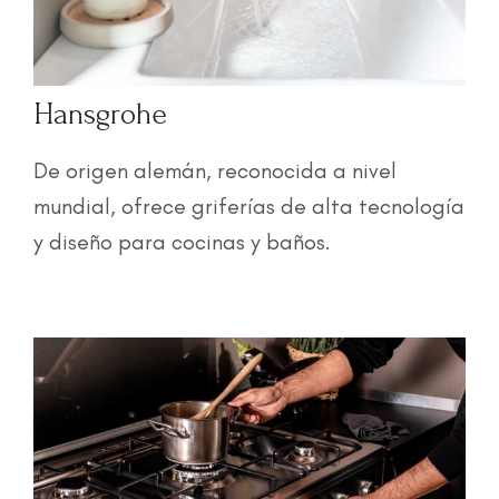
Hansgrohe
De origen alemán, reconocida a nivel
mundial, ofrece griferías de alta tecnología
y diseño para cocinas y baños.