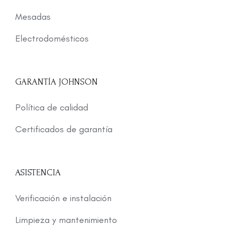
Mesadas
Electrodomésticos
GARANTÍA JOHNSON
Política de calidad
Certificados de garantía
ASISTENCIA
Verificación e instalación
Limpieza y mantenimiento