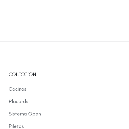
COLECCIÓN
Cocinas
Placards
Sistema Open
Piletas