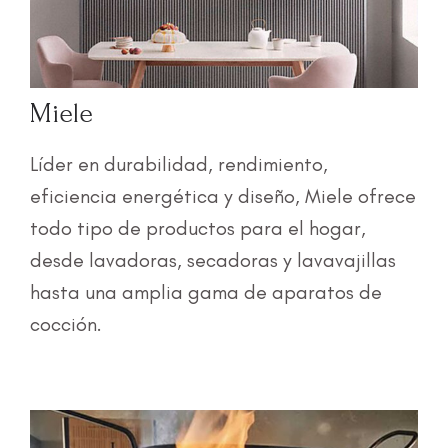
Miele
Líder en durabilidad, rendimiento,
eficiencia energética y diseño, Miele ofrece
todo tipo de productos para el hogar,
desde lavadoras, secadoras y lavavajillas
hasta una amplia gama de aparatos de
cocción.