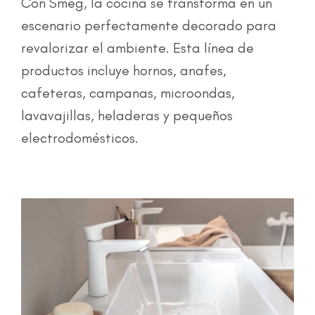
Con Smeg, la cocina se transforma en un
escenario perfectamente decorado para
revalorizar el ambiente. Esta línea de
productos incluye hornos, anafes,
cafeteras, campanas, microondas,
lavavajillas, heladeras y pequeños
electrodomésticos.