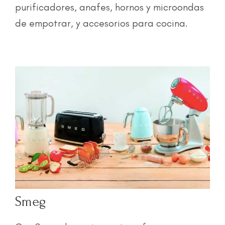
purificadores, anafes, hornos y microondas
de empotrar, y accesorios para cocina.
Smeg