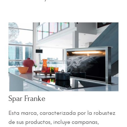
Spar Franke
Esta marca, caracterizada por la robustez
de sus productos, incluye campanas,