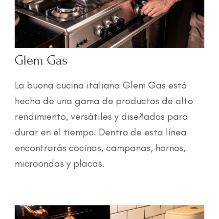
Glem Gas
La buona cucina italiana Glem Gas está
hecha de una gama de productos de alto
rendimiento, versátiles y diseñados para
durar en el tiempo. Dentro de esta línea
encontrarás cocinas, campanas, hornos,
microondas y placas.