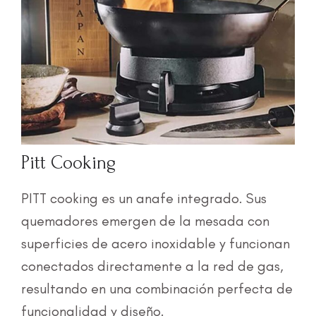
Pitt Cooking
PITT cooking es un anafe integrado. Sus
quemadores emergen de la mesada con
superficies de acero inoxidable y funcionan
conectados directamente a la red de gas,
resultando en una combinación perfecta de
funcionalidad y diseño.