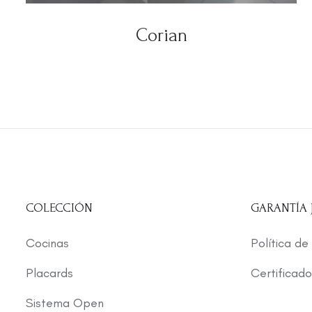
Corian
COLECCIÓN
GARANTÍA
Cocinas
Política de
Placards
Certificado
Sistema Open