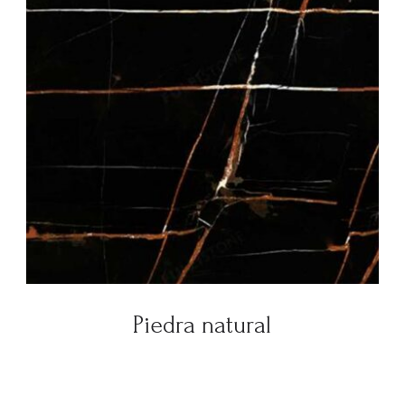
Piedra natural