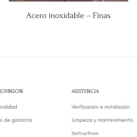
Acero inoxidable – Finas
 JOHNSON
ASISTENCIA
 calidad
Verificación e instalación
s de garantía
Limpieza y mantenimiento
Instructivos