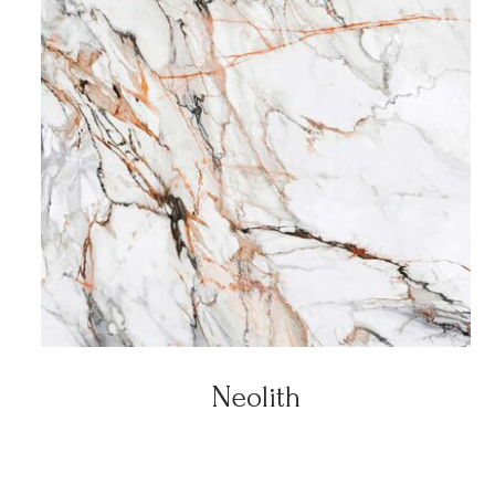
Neolith