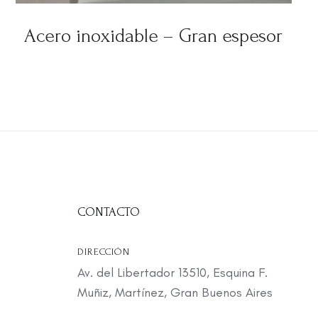
Acero inoxidable – Gran espesor
CONTACTO
DIRECCIÓN
Av. del Libertador 13510, Esquina F.
Muñiz, Martínez, Gran Buenos Aires