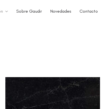
ón
Sobre Gaudir
Novedades
Contacto