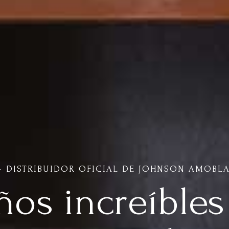
– DISTRIBUIDOR OFICIAL DE JOHNSON AMOBL
ños increíbles