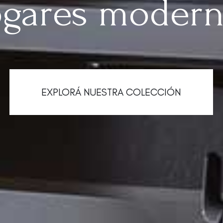
gares moder
EXPLORÁ NUESTRA COLECCIÓN