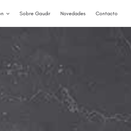
ón
Sobre Gaudir
Novedades
Contacto