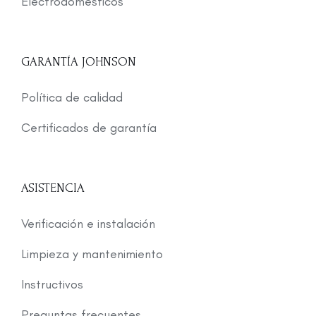
Electrodomésticos
GARANTÍA JOHNSON
Política de calidad
Certificados de garantía
ASISTENCIA
Verificación e instalación
Limpieza y mantenimiento
Instructivos
Preguntas frecuentes