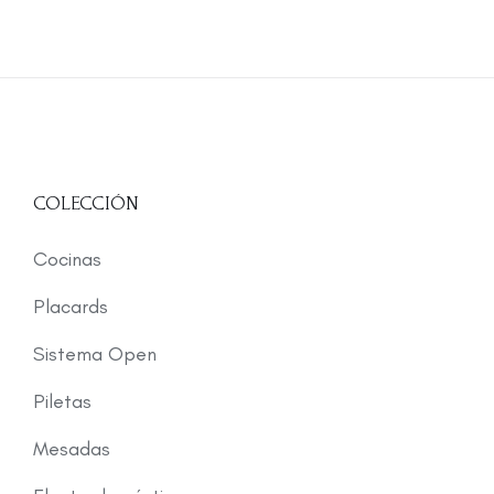
COLECCIÓN
Cocinas
Placards
Sistema Open
Piletas
Mesadas