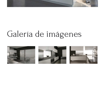
Galería de imágenes