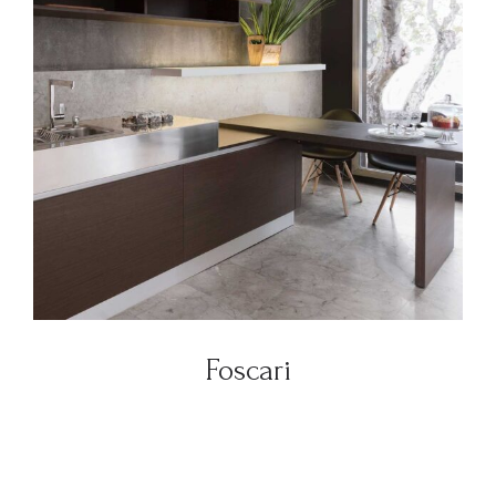
Foscari