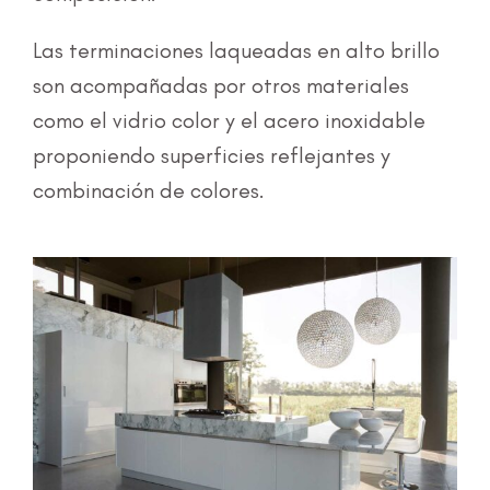
Las terminaciones laqueadas en alto brillo
son acompañadas por otros materiales
como el vidrio color y el acero inoxidable
proponiendo superficies reflejantes y
combinación de colores.