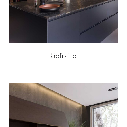
Gofratto