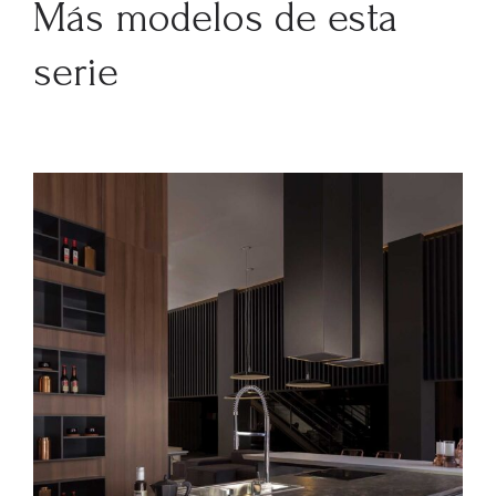
Más modelos de esta
serie