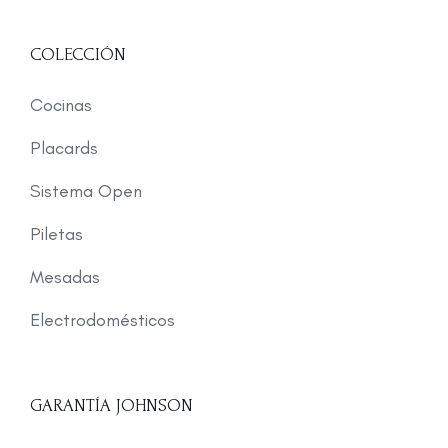
COLECCIÓN
Cocinas
Placards
Sistema Open
Piletas
Mesadas
Electrodomésticos
GARANTÍA JOHNSON