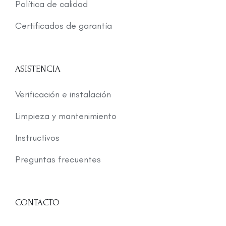
Política de calidad
Certificados de garantía
ASISTENCIA
Verificación e instalación
Limpieza y mantenimiento
Instructivos
Preguntas frecuentes
CONTACTO