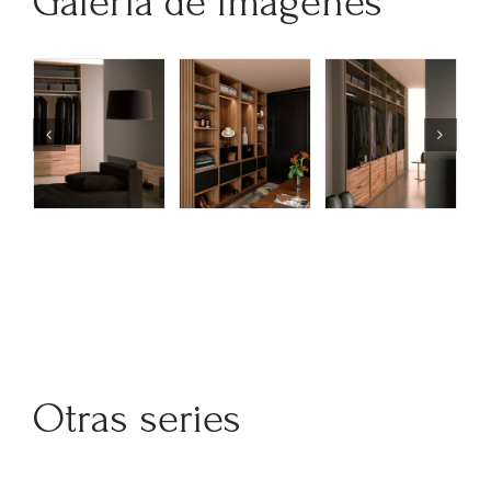
Galería de imágenes
Otras series