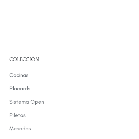
COLECCIÓN
Cocinas
Placards
Sistema Open
Piletas
Mesadas