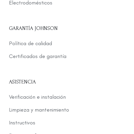
Electrodomésticos
GARANTÍA JOHNSON
Política de calidad
Certificados de garantía
ASISTENCIA
Verificación e instalación
Limpieza y mantenimiento
Instructivos