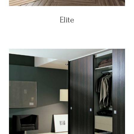
Elite