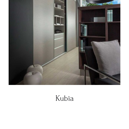
Kubia