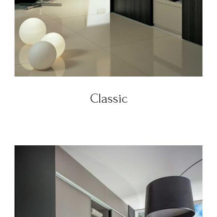
Classic