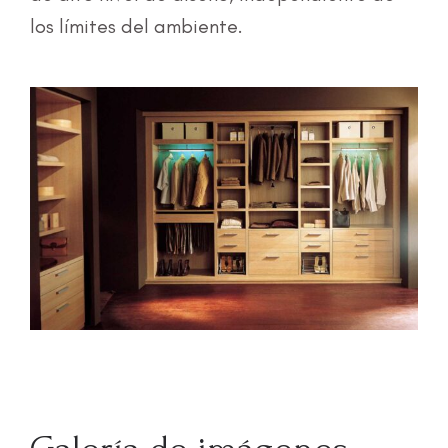
los límites del ambiente.