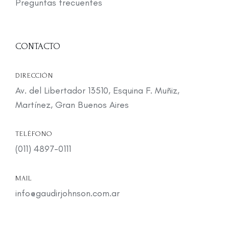
Preguntas frecuentes
CONTACTO
DIRECCIÓN
Av. del Libertador 13510, Esquina F. Muñiz,
Martínez, Gran Buenos Aires
TELÉFONO
(011) 4897-0111
MAIL
info@gaudirjohnson.com.ar