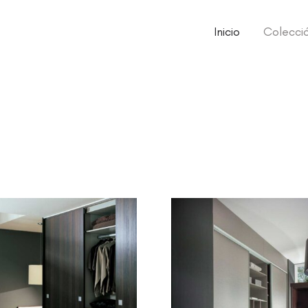
Inicio
Colecci