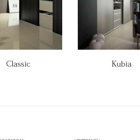
Classic
Kubia