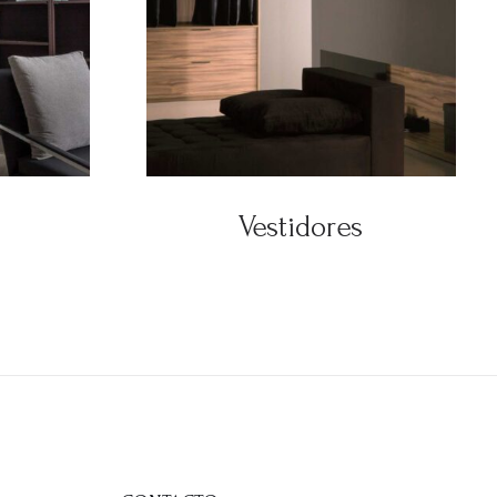
Vestidores