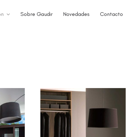
ón
Sobre Gaudir
Novedades
Contacto