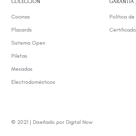
COLECCIÓN
GARANTÍA
Cocinas
Política de
Placards
Certificado
Sistema Open
Piletas
Mesadas
Electrodomésticos
© 2021 | Diseñado por
Digital Now